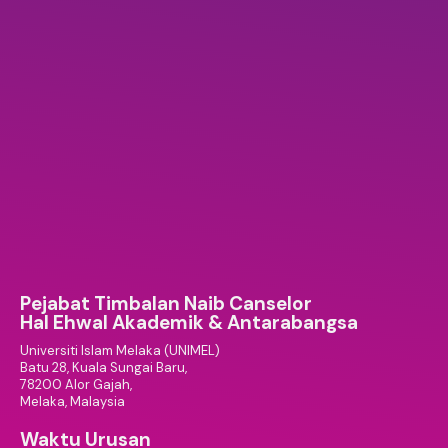
Pejabat Timbalan Naib Canselor
Hal Ehwal Akademik & Antarabangsa
Universiti Islam Melaka (UNIMEL)
Batu 28, Kuala Sungai Baru,
78200 Alor Gajah,
Melaka, Malaysia
Waktu Urusan